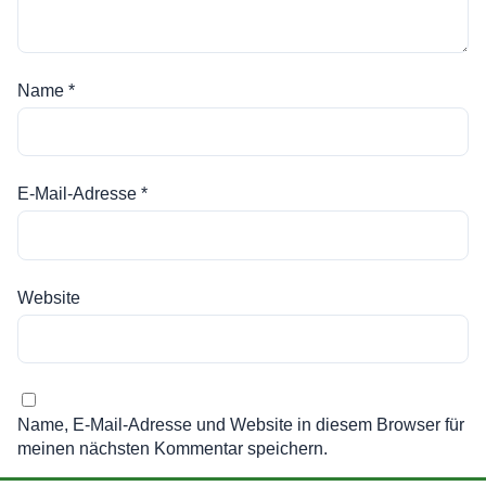
Name
*
E-Mail-Adresse
*
Website
Name, E-Mail-Adresse und Website in diesem Browser für
meinen nächsten Kommentar speichern.