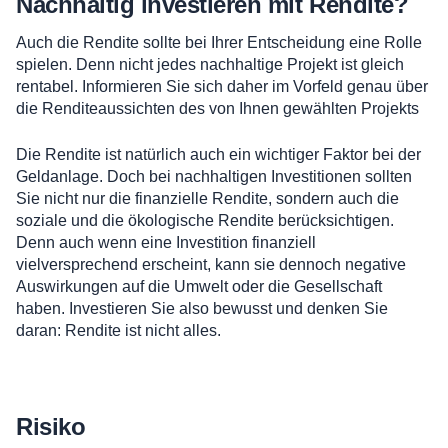
Nachhaltig investieren mit Rendite?
Auch die Rendite sollte bei Ihrer Entscheidung eine Rolle
spielen. Denn nicht jedes nachhaltige Projekt ist gleich
rentabel. Informieren Sie sich daher im Vorfeld genau über
die Renditeaussichten des von Ihnen gewählten Projekts
Die Rendite ist natürlich auch ein wichtiger Faktor bei der
Geldanlage. Doch bei nachhaltigen Investitionen sollten
Sie nicht nur die finanzielle Rendite, sondern auch die
soziale und die ökologische Rendite berücksichtigen.
Denn auch wenn eine Investition finanziell
vielversprechend erscheint, kann sie dennoch negative
Auswirkungen auf die Umwelt oder die Gesellschaft
haben. Investieren Sie also bewusst und denken Sie
daran: Rendite ist nicht alles.
Risiko