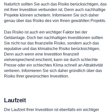
Natürlich sollten Sie auch das Risiko berücksichtigen, das
mit Ihrer Investition verbunden ist. Denn auch nachhaltige
Projekte können scheitern. Informieren Sie sich daher
genau über das Risiko des von Ihnen gewählten Projekts.
Das Risiko ist auch ein wichtiger Faktor bei der
Geldanlage. Doch bei nachhaltigen Investitionen sollten
Sie nicht nur das finanzielle Risiko, sondern auch das
reputative und das klimatische Risiko berücksichtigen.
Denn auch wenn eine Investition finanziell
vielversprechend erscheint, kann sie durch schlechte
Presse oder ein schlechtes Klima schnell an Attraktivität
verlieren. Informieren Sie sich daher gründlich über das
Risiko Ihrer gewünschten Investition.
Laufzeit
Die Laufzeit Ihrer Investition ist ebenfalls ein wichtiger