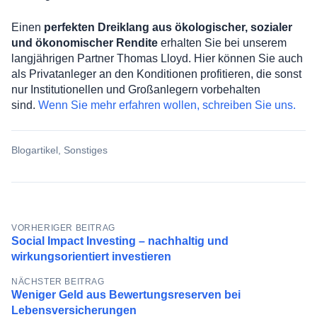
Einen
perfekten Dreiklang aus ökologischer, sozialer
und ökonomischer Rendite
erhalten Sie bei unserem
langjährigen Partner Thomas Lloyd. Hier können Sie auch
als Privatanleger an den Konditionen profitieren, die sonst
nur Institutionellen und Großanlegern vorbehalten
sind.
Wenn Sie mehr erfahren wollen, schreiben Sie uns.
Blogartikel
,
Sonstiges
Beitragsnavigation
VORHERIGER BEITRAG
Social Impact Investing – nachhaltig und
wirkungsorientiert investieren
NÄCHSTER BEITRAG
Weniger Geld aus Bewertungsreserven bei
Lebensversicherungen