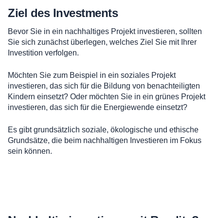
Ziel des Investments
Bevor Sie in ein nachhaltiges Projekt investieren, sollten
Sie sich zunächst überlegen, welches Ziel Sie mit Ihrer
Investition verfolgen.
Möchten Sie zum Beispiel in ein soziales Projekt
investieren, das sich für die Bildung von benachteiligten
Kindern einsetzt? Oder möchten Sie in ein grünes Projekt
investieren, das sich für die Energiewende einsetzt?
Es gibt grundsätzlich soziale, ökologische und ethische
Grundsätze, die beim nachhaltigen Investieren im Fokus
sein können.