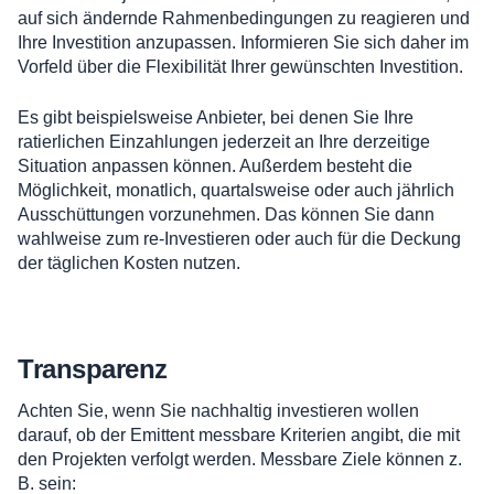
auf sich ändernde Rahmenbedingungen zu reagieren und
Ihre Investition anzupassen. Informieren Sie sich daher im
Vorfeld über die Flexibilität Ihrer gewünschten Investition.
Es gibt beispielsweise Anbieter, bei denen Sie Ihre
ratierlichen Einzahlungen jederzeit an Ihre derzeitige
Situation anpassen können. Außerdem besteht die
Möglichkeit, monatlich, quartalsweise oder auch jährlich
Ausschüttungen vorzunehmen. Das können Sie dann
wahlweise zum re-Investieren oder auch für die Deckung
der täglichen Kosten nutzen.
Transparenz
Achten Sie, wenn Sie nachhaltig investieren wollen
darauf, ob der Emittent messbare Kriterien angibt, die mit
den Projekten verfolgt werden. Messbare Ziele können z.
B. sein: