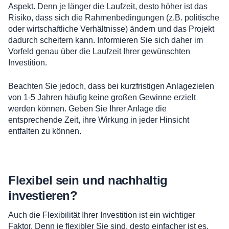
Aspekt. Denn je länger die Laufzeit, desto höher ist das
Risiko, dass sich die Rahmenbedingungen (z.B. politische
oder wirtschaftliche Verhältnisse) ändern und das Projekt
dadurch scheitern kann. Informieren Sie sich daher im
Vorfeld genau über die Laufzeit Ihrer gewünschten
Investition.
Beachten Sie jedoch, dass bei kurzfristigen Anlagezielen
von 1-5 Jahren häufig keine großen Gewinne erzielt
werden können. Geben Sie Ihrer Anlage die
entsprechende Zeit, ihre Wirkung in jeder Hinsicht
entfalten zu können.
Flexibel sein und nachhaltig
investieren?
Auch die Flexibilität Ihrer Investition ist ein wichtiger
Faktor. Denn je flexibler Sie sind, desto einfacher ist es,