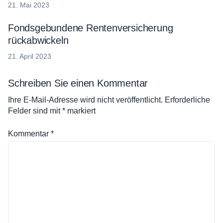
21. Mai 2023
Fondsgebundene Rentenversicherung
rückabwickeln
30.
21. April 2023
April
2023
Schreiben Sie einen Kommentar
Ihre E-Mail-Adresse wird nicht veröffentlicht.
Erforderliche
Felder sind mit
*
markiert
Kommentar
*