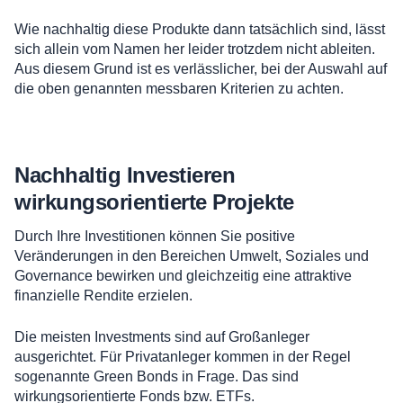
Wie nachhaltig diese Produkte dann tatsächlich sind, lässt
sich allein vom Namen her leider trotzdem nicht ableiten.
Aus diesem Grund ist es verlässlicher, bei der Auswahl auf
die oben genannten messbaren Kriterien zu achten.
Nachhaltig Investieren
wirkungsorientierte Projekte
Durch Ihre Investitionen können Sie positive
Veränderungen in den Bereichen Umwelt, Soziales und
Governance bewirken und gleichzeitig eine attraktive
finanzielle Rendite erzielen.
Die meisten Investments sind auf Großanleger
ausgerichtet. Für Privatanleger kommen in der Regel
sogenannte Green Bonds in Frage. Das sind
wirkungsorientierte Fonds bzw. ETFs.