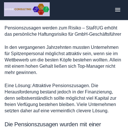
Zum
Inhalt
springen
Pensionszusagen werden zum Risiko – StaRUG erhöht
das persönliche Haftungsrisiko für GmbH-Geschäftsführer
In den vergangenen Jahrzehnten mussten Unternehmen
für Spitzenpersonal möglichst attraktiv sein, wenn sie im
Wettbewerb um die besten Köpfe bestehen wollten. Allein
mit einem hohen Gehalt ließen sich Top-Manager nicht
mehr gewinnen.
Eine Lösung: Attraktive Pensionszusagen. Die
Herausforderung bestand jedoch in der Finanzierung,
denn selbstverständlich sollte möglichst viel Kapital zur
freien Verfügung bestehen bleiben. Viele Unternehmen
setzten daher auf eine vermeintlich clevere Lösung.
Die Pensionszusagen wurden mit einer