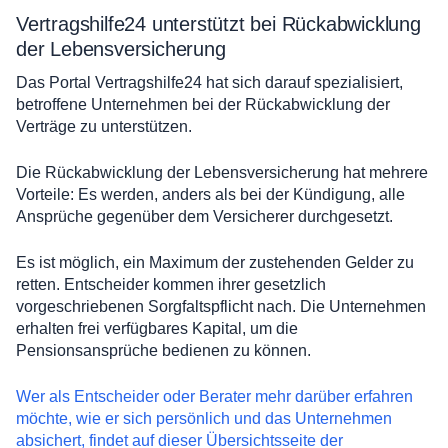
Vertragshilfe24 unterstützt bei Rückabwicklung
der Lebensversicherung
Das Portal Vertragshilfe24 hat sich darauf spezialisiert,
betroffene Unternehmen bei der Rückabwicklung der
Verträge zu unterstützen.
Die Rückabwicklung der Lebensversicherung hat mehrere
Vorteile: Es werden, anders als bei der Kündigung, alle
Ansprüche gegenüber dem Versicherer durchgesetzt.
Es ist möglich, ein Maximum der zustehenden Gelder zu
retten. Entscheider kommen ihrer gesetzlich
vorgeschriebenen Sorgfaltspflicht nach. Die Unternehmen
erhalten frei verfügbares Kapital, um die
Pensionsansprüche bedienen zu können.
Wer als Entscheider oder Berater mehr darüber erfahren
möchte, wie er sich persönlich und das Unternehmen
absichert, findet auf dieser Übersichtsseite der