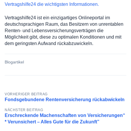
Vertragshilfe24 die wichtigsten Informationen.
Vertragshilfe24 ist ein einzigartiges Onlineportal im
deutschsprachigen Raum, das Besitzern von unrentablen
Renten- und Lebensversicherungsverträgen die
Möglichkeit gibt, diese zu optimalen Konditionen und mit
dem geringsten Aufwand rückabzuwickeln.
Blogartikel
Beitragsnavigation
VORHERIGER BEITRAG
Fondsgebundene Rentenversicherung rückabwickeln
NÄCHSTER BEITRAG
Erschreckende Machenschaften von Versicherungen“
* Verunsichert – Alles Gute für die Zukunft”