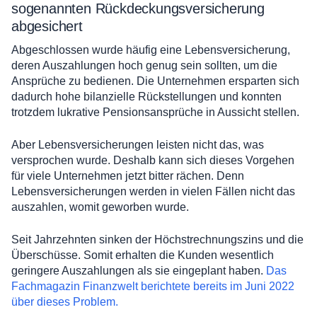
sogenannten Rückdeckungsversicherung
abgesichert
Abgeschlossen wurde häufig eine Lebensversicherung,
deren Auszahlungen hoch genug sein sollten, um die
Ansprüche zu bedienen. Die Unternehmen ersparten sich
dadurch hohe bilanzielle Rückstellungen und konnten
trotzdem lukrative Pensionsansprüche in Aussicht stellen.
Aber Lebensversicherungen leisten nicht das, was
versprochen wurde. Deshalb kann sich dieses Vorgehen
für viele Unternehmen jetzt bitter rächen. Denn
Lebensversicherungen werden in vielen Fällen nicht das
auszahlen, womit geworben wurde.
Seit Jahrzehnten sinken der Höchstrechnungszins und die
Überschüsse. Somit erhalten die Kunden wesentlich
geringere Auszahlungen als sie eingeplant haben.
Das
Fachmagazin Finanzwelt berichtete bereits im Juni 2022
über dieses Problem.