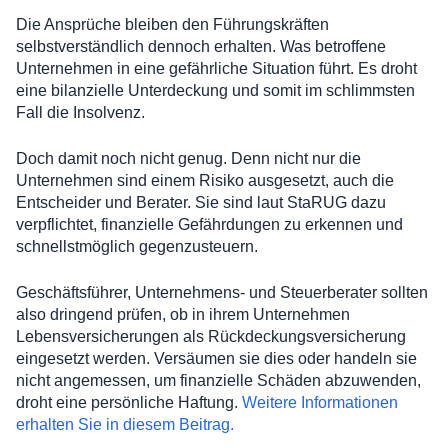
Die Ansprüche bleiben den Führungskräften
selbstverständlich dennoch erhalten. Was betroffene
Unternehmen in eine gefährliche Situation führt. Es droht
eine bilanzielle Unterdeckung und somit im schlimmsten
Fall die Insolvenz.
Doch damit noch nicht genug. Denn nicht nur die
Unternehmen sind einem Risiko ausgesetzt, auch die
Entscheider und Berater. Sie sind laut StaRUG dazu
verpflichtet, finanzielle Gefährdungen zu erkennen und
schnellstmöglich gegenzusteuern.
Geschäftsführer, Unternehmens- und Steuerberater sollten
also dringend prüfen, ob in ihrem Unternehmen
Lebensversicherungen als Rückdeckungsversicherung
eingesetzt werden. Versäumen sie dies oder handeln sie
nicht angemessen, um finanzielle Schäden abzuwenden,
droht eine persönliche Haftung.
Weitere Informationen
erhalten Sie in diesem Beitrag.