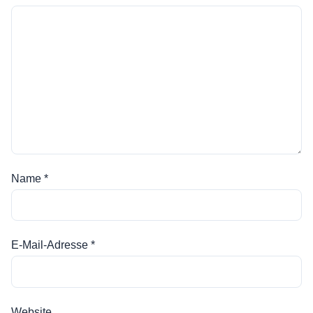
Name
*
E-Mail-Adresse
*
Website