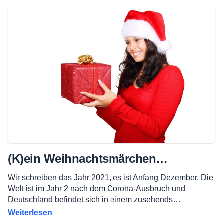
(K)ein Weihnachtsmärchen…
Wir schreiben das Jahr 2021, es ist Anfang Dezember. Die
Welt ist im Jahr 2 nach dem Corona-Ausbruch und
Deutschland befindet sich in einem zusehends…
Weiterlesen