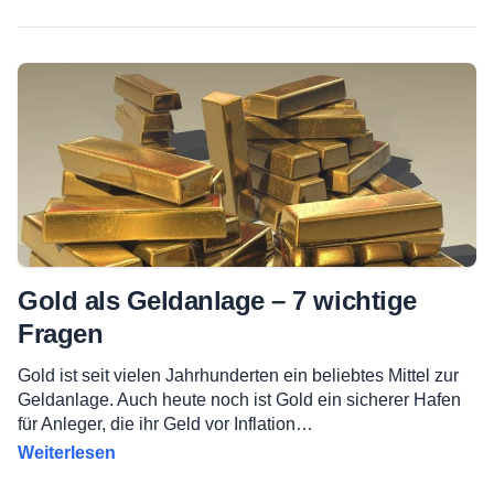
Gold als Geldanlage – 7 wichtige
Fragen
Gold ist seit vielen Jahrhunderten ein beliebtes Mittel zur
Geldanlage. Auch heute noch ist Gold ein sicherer Hafen
für Anleger, die ihr Geld vor Inflation…
Weiterlesen