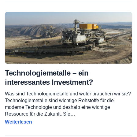
Technologiemetalle – ein
interessantes Investment?
Was sind Technologiemetalle und wofür brauchen wir sie?
Technologiemetalle sind wichtige Rohstoffe für die
moderne Technologie und deshalb eine wichtige
Ressource für die Zukunft. Sie…
Weiterlesen