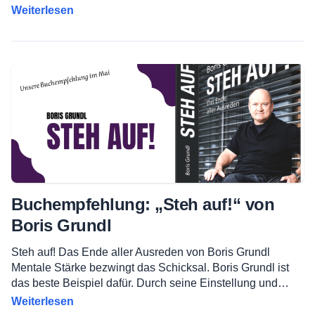
Weiterlesen
Buchempfehlung: „Steh auf!“ von
Boris Grundl
Steh auf! Das Ende aller Ausreden von Boris Grundl
Mentale Stärke bezwingt das Schicksal. Boris Grundl ist
das beste Beispiel dafür. Durch seine Einstellung und…
Weiterlesen