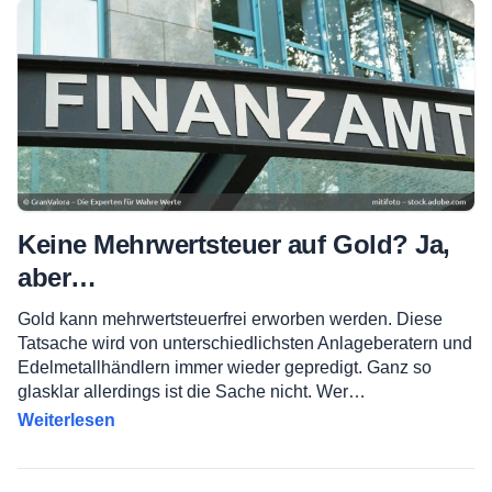
Keine Mehrwertsteuer auf Gold? Ja,
aber…
Gold kann mehrwertsteuerfrei erworben werden. Diese
Tatsache wird von unterschiedlichsten Anlageberatern und
Edelmetallhändlern immer wieder gepredigt. Ganz so
glasklar allerdings ist die Sache nicht. Wer…
Weiterlesen