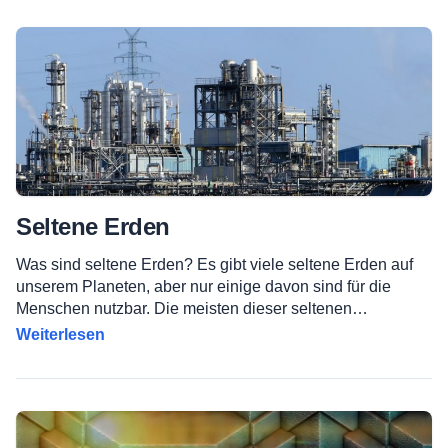
Seltene Erden
Was sind seltene Erden? Es gibt viele seltene Erden auf
unserem Planeten, aber nur einige davon sind für die
Menschen nutzbar. Die meisten dieser seltenen…
Weiterlesen