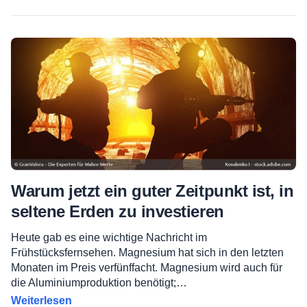
Warum jetzt ein guter Zeitpunkt ist, in
seltene Erden zu investieren
Heute gab es eine wichtige Nachricht im
Frühstücksfernsehen. Magnesium hat sich in den letzten
Monaten im Preis verfünffacht. Magnesium wird auch für
die Aluminiumproduktion benötigt;…
Weiterlesen