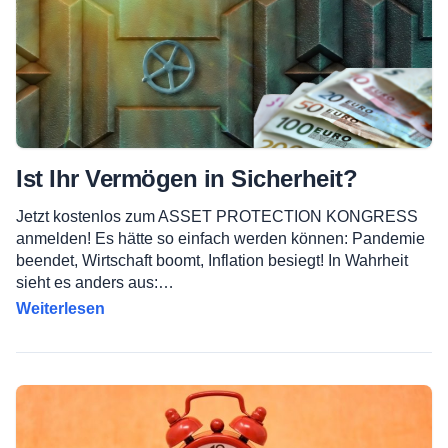
Ist Ihr Vermögen in Sicherheit?
Jetzt kostenlos zum ASSET PROTECTION KONGRESS
anmelden! Es hätte so einfach werden können: Pandemie
beendet, Wirtschaft boomt, Inflation besiegt! In Wahrheit
sieht es anders aus:…
Weiterlesen