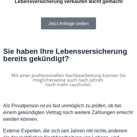
Lebensversicherung verkaufen leicht gemacht
Jetzt Anfrage stellen
Sie haben Ihre Lebensversicherung
bereits gekündigt?
Mit einer professionellen Nachbearbeitung können Sie
möglicherweise auch nach Jahren
noch mehr rausholen.
Als Privatperson ist es fast unmöglich zu prüfen, ob bei
einem gekündigten Vertrag noch weitere Zahlungen erreicht
werden können.
Externe Experten, die sich seit Jahren mit nichts anderem