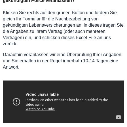
gekündigten Police veranlassen?
Klicken Sie rechts auf den grünen Button und fordern Sie
gleich Ihr Formular für die Nachbearbeitung von
gekündigten Lebensversicherungen an. In dieses tragen Sie
die Angaben zu Ihrem Vertrag (oder auch mehreren
Verträgen) ein, und schicken dieses Excel-File an uns
zurück.
Daraufhin veranlassen wir eine Überprüfung Ihrer Angaben
und Sie erhalten in der Regel innerhalb 10-14 Tagen eine
Antwort.