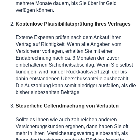
mehrere Monate dauern, bis Sie über Ihr Geld
verfügen können.
Kostenlose Plausibilitätsprüfung Ihres Vertrages
Externe Experten prüfen nach dem Ankauf Ihren
Vertrag auf Richtigkeit. Wenn alle Angaben vom
Versicherer vorliegen, erhalten Sie mit einer
Endabrechnung nach ca. 3 Monaten den zuvor
einbehaltenen Sicherheitsabschlag. Wenn Sie selbst
kündigen, wird nur der Rückkaufswert zzgl. der bis
dahin entstandenen Überschussanteile ausbezahlt.
Die Auszahlung kann somit niedriger ausfallen, als die
bisher einbezahlten Beiträge.
Steuerliche Geltendmachung von Verlusten
Sollte es Ihnen wie auch zahlreichen anderen
Versicherungskunden ergehen, dann haben Sie oft
mehr in Ihren Versicherungsvertrag einbezahlt, als