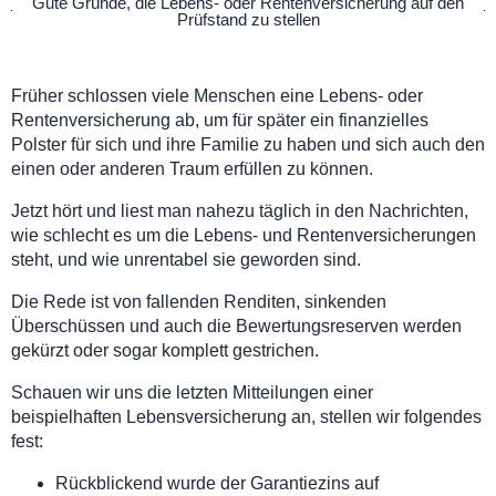
Gute Gründe, die Lebens- oder Rentenversicherung auf den
Prüfstand zu stellen
Früher schlossen viele Menschen eine Lebens- oder
Rentenversicherung ab, um für später ein finanzielles
Polster für sich und ihre Familie zu haben und sich auch den
einen oder anderen Traum erfüllen zu können.
Jetzt hört und liest man nahezu täglich in den Nachrichten,
wie schlecht es um die Lebens- und Rentenversicherungen
steht, und wie unrentabel sie geworden sind.
Die Rede ist von fallenden Renditen, sinkenden
Überschüssen und auch die Bewertungsreserven werden
gekürzt oder sogar komplett gestrichen.
Schauen wir uns die letzten Mitteilungen einer
beispielhaften Lebensversicherung an, stellen wir folgendes
fest:
Rückblickend wurde der Garantiezins auf