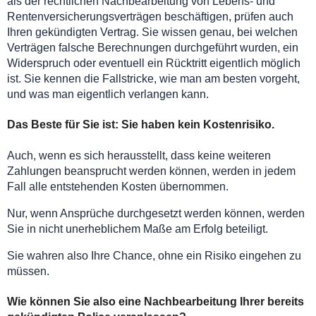
als der rechtlichen Nachbearbeitung von Lebens- und
Rentenversicherungsverträgen beschäftigen, prüfen auch
Ihren gekündigten Vertrag. Sie wissen genau, bei welchen
Verträgen falsche Berechnungen durchgeführt wurden, ein
Widerspruch oder eventuell ein Rücktritt eigentlich möglich
ist. Sie kennen die Fallstricke, wie man am besten vorgeht,
und was man eigentlich verlangen kann.
Das Beste für Sie ist: Sie haben kein Kostenrisiko.
Auch, wenn es sich herausstellt, dass keine weiteren
Zahlungen beansprucht werden können, werden in jedem
Fall alle entstehenden Kosten übernommen.
Nur, wenn Ansprüche durchgesetzt werden können, werden
Sie in nicht unerheblichem Maße am Erfolg beteiligt.
Sie wahren also Ihre Chance, ohne ein Risiko eingehen zu
müssen.
Wie können Sie also eine Nachbearbeitung Ihrer bereits