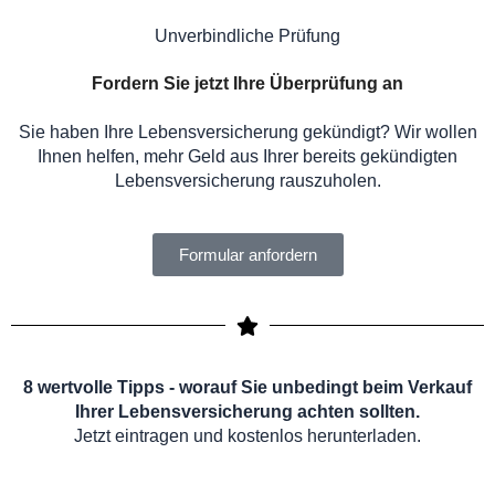
Unverbindliche Prüfung
Fordern Sie jetzt Ihre Überprüfung an
Sie haben Ihre Lebensversicherung gekündigt? Wir wollen
Ihnen helfen, mehr Geld aus Ihrer bereits gekündigten
Lebensversicherung rauszuholen.
Formular anfordern
8 wertvolle Tipps - worauf Sie unbedingt beim Verkauf
Ihrer Lebensversicherung achten sollten.
Jetzt eintragen und kostenlos herunterladen.