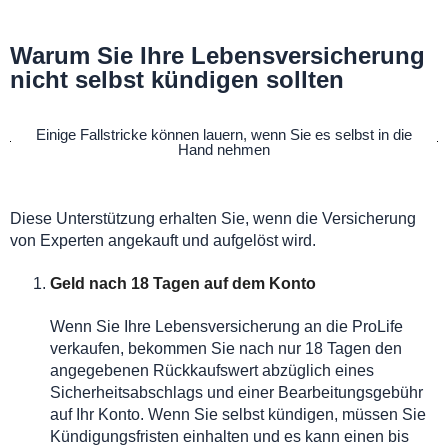
Warum Sie Ihre Lebensversicherung
nicht selbst kündigen sollten
Einige Fallstricke können lauern, wenn Sie es selbst in die
Hand nehmen
Diese Unterstützung erhalten Sie, wenn die Versicherung
von Experten angekauft und aufgelöst wird.
Geld nach 18 Tagen auf dem Konto
Wenn Sie Ihre Lebensversicherung an die ProLife
verkaufen, bekommen Sie nach nur 18 Tagen den
angegebenen Rückkaufswert abzüglich eines
Sicherheitsabschlags und einer Bearbeitungsgebühr
auf Ihr Konto. Wenn Sie selbst kündigen, müssen Sie
Kündigungsfristen einhalten und es kann einen bis