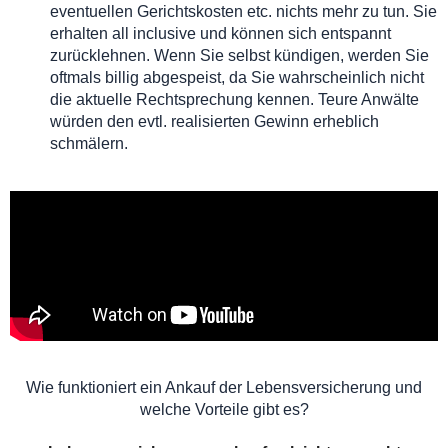
eventuellen Gerichtskosten etc. nichts mehr zu tun. Sie
erhalten all inclusive und können sich entspannt
zurücklehnen. Wenn Sie selbst kündigen, werden Sie
oftmals billig abgespeist, da Sie wahrscheinlich nicht
die aktuelle Rechtsprechung kennen. Teure Anwälte
würden den evtl. realisierten Gewinn erheblich
schmälern.
Wie funktioniert ein Ankauf der Lebensversicherung und
welche Vorteile gibt es?