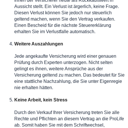
Ihnen der Versicherer heute als Rückkaufswert in
Aussicht stellt. Ein Verlust ist ärgerlich, keine Frage.
Diesen Verlust können Sie jedoch nur steuerlich
geltend machen, wenn Sie den Vertrag verkaufen.
Einen Bescheid für die nächste Steuererklärung
erhalten Sie im Verlustfalle automatisch.
Weitere Auszahlungen
Jede angekaufte Versicherung wird einer genauen
Prüfung durch Experten unterzogen. Nicht selten
gelingt es ihnen, weitere Ansprüche aus der
Versicherung geltend zu machen. Das bedeutet für Sie
eine stattliche Nachzahlung, die Sie unter Eigenregie
nie erhalten hätten.
Keine Arbeit, kein Stress
Durch den Verkauf Ihrer Versicherung treten Sie alle
Rechte und Pflichten an diesem Vertrag an die ProLife
ab. Somit haben Sie mit dem Schriftwechsel,