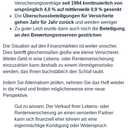
Versicherungsverträge
seit 1994 kontinuierlich von
ursprünglich 4,0 % auf mittlerweile 0,9 % gesenkt
Die
Überschussbeteiligungen für Versicherte
gehen Jahr für Jahr zurück
und werden weniger
Zu guter Letzt wurde dann auch noch die
Beteiligung
an den Bewertungsreserven gestrichen
Die Situation auf den Finanzmärkten ist weiter unsicher.
Dies betrifft gleichermaßen große wie kleine Versicherer.
Weiter Geld in eine Lebens- oder Rentenversicherung
einzuzahlen kann deshalb zu einem Vermögensrisiko
werden, das Ihnen buchstäblich den Schlaf raubt.
Indem Sie Alternativen prüfen, nehmen Sie das Heft wieder
in die Hand und finden möglicherweise eine neue
Perspektive.
Gut zu wissen: Der Verkauf Ihrer Lebens- oder
Rentenversicherung an einen versierten Partner
kann sich finanziell eher lohnen als eine
eigenmächtige Kündigung oder Widerspruch