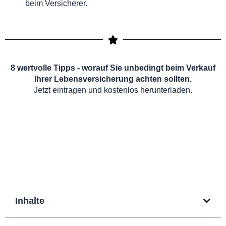
beim Versicherer.
8 wertvolle Tipps - worauf Sie unbedingt beim Verkauf
Ihrer Lebensversicherung achten sollten.
Jetzt eintragen und kostenlos herunterladen.
Inhalte