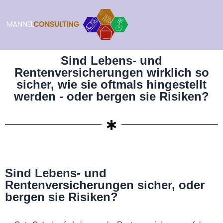
Sind Lebens- und
Rentenversicherungen wirklich so
sicher, wie sie oftmals hingestellt
werden - oder bergen sie Risiken?
Sind Lebens- und
Rentenversicherungen sicher, oder
bergen sie Risiken?